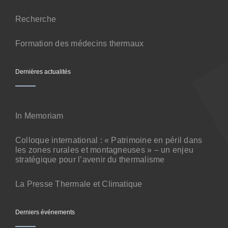
Contact
Recherche
Formation des médecins thermaux
Dernières actualités
In Memoriam
Colloque international : « Patrimoine en péril dans
les zones rurales et montagneuses » – un enjeu
stratégique pour l’avenir du thermalisme
La Presse Thermale et Climatique
Derniers événements