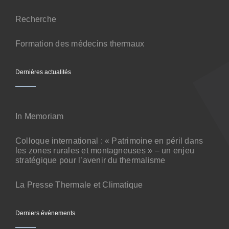
Contact
Recherche
Formation des médecins thermaux
Dernières actualités
In Memoriam
Colloque international : « Patrimoine en péril dans
les zones rurales et montagneuses » – un enjeu
stratégique pour l’avenir du thermalisme
La Presse Thermale et Climatique
Derniers événements