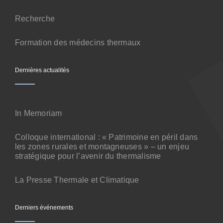
Contact
Recherche
Formation des médecins thermaux
Dernières actualités
In Memoriam
Colloque international : « Patrimoine en péril dans
les zones rurales et montagneuses » – un enjeu
stratégique pour l’avenir du thermalisme
La Presse Thermale et Climatique
Derniers événements