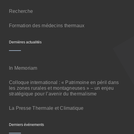
Contact
Recherche
Formation des médecins thermaux
Dernières actualités
In Memoriam
Colloque international : « Patrimoine en péril dans
les zones rurales et montagneuses » – un enjeu
stratégique pour l’avenir du thermalisme
La Presse Thermale et Climatique
Derniers événements