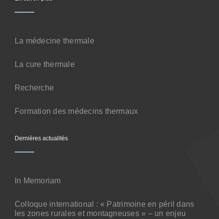
Contact
La médecine thermale
La cure thermale
Recherche
Formation des médecins thermaux
Dernières actualités
In Memoriam
Colloque international : « Patrimoine en péril dans
les zones rurales et montagneuses » – un enjeu