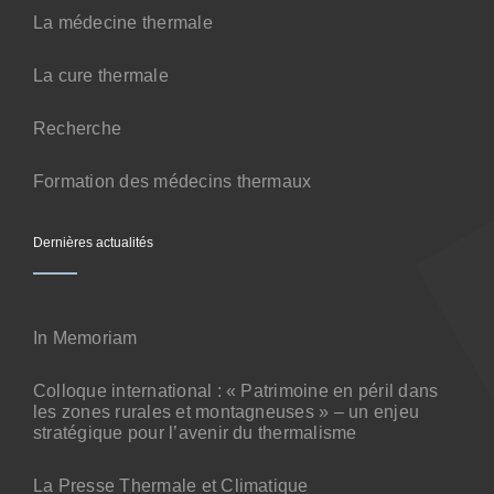
La médecine thermale
La cure thermale
Recherche
Formation des médecins thermaux
Dernières actualités
In Memoriam
Colloque international : « Patrimoine en péril dans
les zones rurales et montagneuses » – un enjeu
stratégique pour l’avenir du thermalisme
La Presse Thermale et Climatique