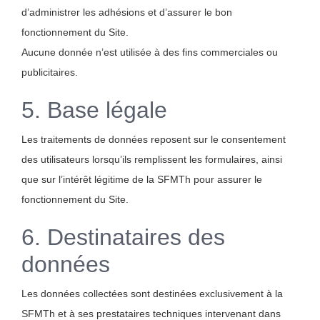
d’administrer les adhésions et d’assurer le bon
fonctionnement du Site.
Aucune donnée n’est utilisée à des fins commerciales ou
publicitaires.
5. Base légale
Les traitements de données reposent sur le consentement
des utilisateurs lorsqu’ils remplissent les formulaires, ainsi
que sur l’intérêt légitime de la SFMTh pour assurer le
fonctionnement du Site.
6. Destinataires des
données
Les données collectées sont destinées exclusivement à la
SFMTh et à ses prestataires techniques intervenant dans