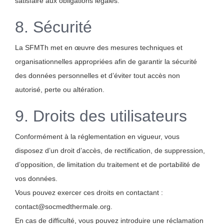
satisfaire aux obligations légales.
8. Sécurité
La SFMTh met en œuvre des mesures techniques et
organisationnelles appropriées afin de garantir la sécurité
des données personnelles et d’éviter tout accès non
autorisé, perte ou altération.
9. Droits des utilisateurs
Conformément à la réglementation en vigueur, vous
disposez d’un droit d’accès, de rectification, de suppression,
d’opposition, de limitation du traitement et de portabilité de
vos données.
Vous pouvez exercer ces droits en contactant :
contact@socmedthermale.org.
En cas de difficulté, vous pouvez introduire une réclamation