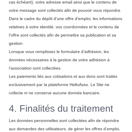
Contact
cas échéant), votre adresse email ainsi que le contenu de
votre message sont collectés afin de pouvoir vous répondre.
Dans le cadre du dépôt d’une offre d’emploi, les informations
relatives à votre identité, vos coordonnées et le contenu de
l’offre sont collectés afin de permettre sa publication et sa
gestion.
Lorsque vous remplissez le formulaire d’adhésion, les
données nécessaires à la gestion de votre adhésion à
l’association sont collectées.
Les paiements liés aux cotisations et aux dons sont traités
exclusivement par la plateforme HelloAsso. Le Site ne
collecte ni ne conserve aucune donnée bancaire.
4. Finalités du traitement
Les données personnelles sont collectées afin de répondre
aux demandes des utilisateurs, de gérer les offres d’emploi,