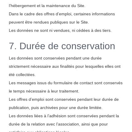
l’hébergement et la maintenance du Site.
Dans le cadre des offres d’emploi, certaines informations
peuvent être rendues publiques sur le Site.
Les données ne sont ni vendues, ni cédées à des tiers.
7. Durée de conservation
Les données sont conservées pendant une durée
strictement nécessaire aux finalités pour lesquelles elles ont
été collectées.
Les messages issus du formulaire de contact sont conservés
le temps nécessaire à leur traitement.
Les offres d’emploi sont conservées pendant leur durée de
publication, puis archivées pour une durée limitée.
Les données liées à l’adhésion sont conservées pendant la
durée de la relation avec l’association, ainsi que pour