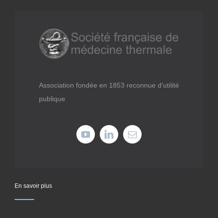
Association fondée en 1853 reconnue d’utilité
publique
En savoir plus