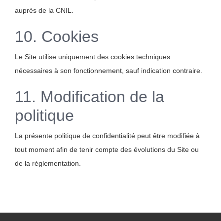
auprès de la CNIL.
10. Cookies
Le Site utilise uniquement des cookies techniques
nécessaires à son fonctionnement, sauf indication contraire.
11. Modification de la
politique
La présente politique de confidentialité peut être modifiée à
tout moment afin de tenir compte des évolutions du Site ou
de la réglementation.