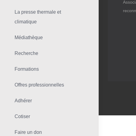
Associ
reconn
La presse thermale et
climatique
Médiathèque
Recherche
Formations
Offres professionnelles
Adhérer
Cotiser
Faire un don