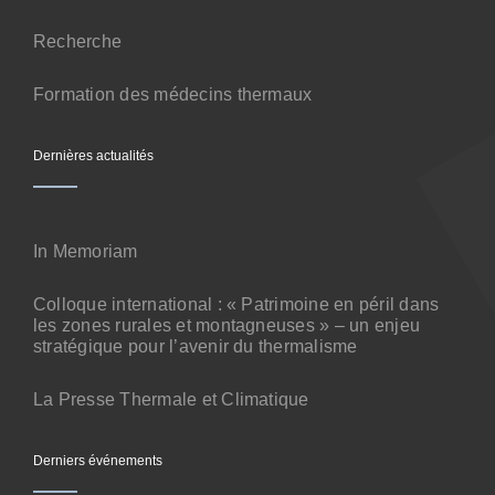
Contact
Recherche
Formation des médecins thermaux
Dernières actualités
In Memoriam
Colloque international : « Patrimoine en péril dans
les zones rurales et montagneuses » – un enjeu
stratégique pour l’avenir du thermalisme
La Presse Thermale et Climatique
Derniers événements