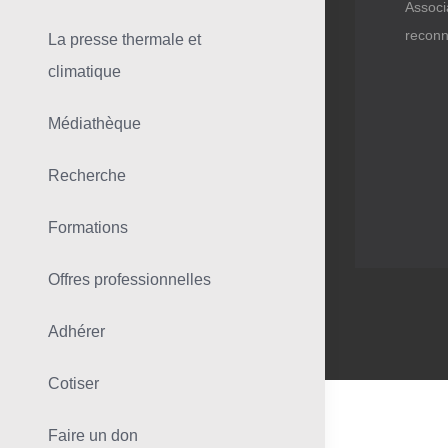
Associ
reconn
La presse thermale et
climatique
Médiathèque
Recherche
Formations
Offres professionnelles
Adhérer
Cotiser
Faire un don