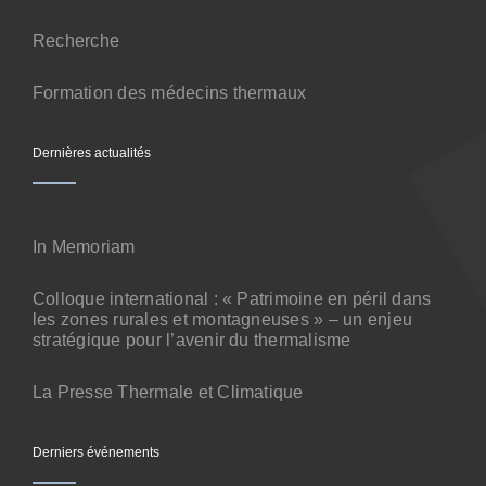
Contact
Recherche
Formation des médecins thermaux
Dernières actualités
In Memoriam
Colloque international : « Patrimoine en péril dans
les zones rurales et montagneuses » – un enjeu
stratégique pour l’avenir du thermalisme
La Presse Thermale et Climatique
Derniers événements