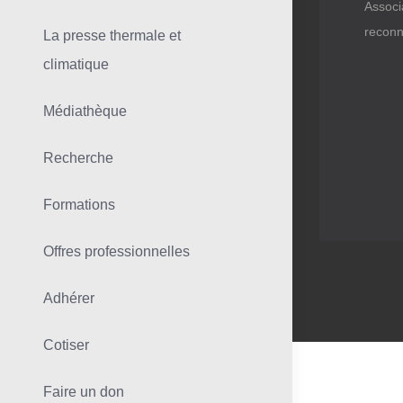
Associ
reconn
La presse thermale et
climatique
Médiathèque
Recherche
Formations
Offres professionnelles
Adhérer
Cotiser
Faire un don