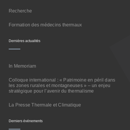
Contact
Recherche
Formation des médecins thermaux
Dernières actualités
In Memoriam
Colloque international : « Patrimoine en péril dans
les zones rurales et montagneuses » – un enjeu
stratégique pour l’avenir du thermalisme
La Presse Thermale et Climatique
Derniers événements