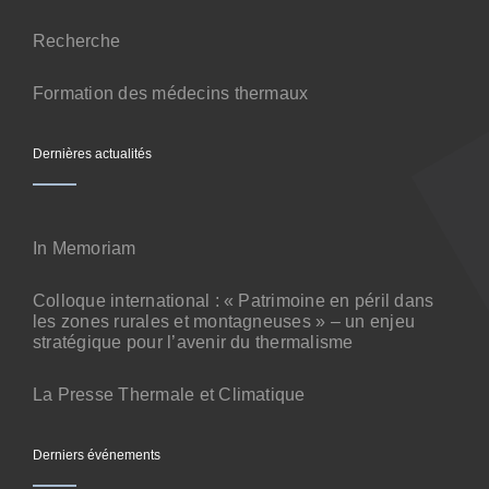
Contact
Recherche
Formation des médecins thermaux
Dernières actualités
In Memoriam
Colloque international : « Patrimoine en péril dans
les zones rurales et montagneuses » – un enjeu
stratégique pour l’avenir du thermalisme
La Presse Thermale et Climatique
Derniers événements