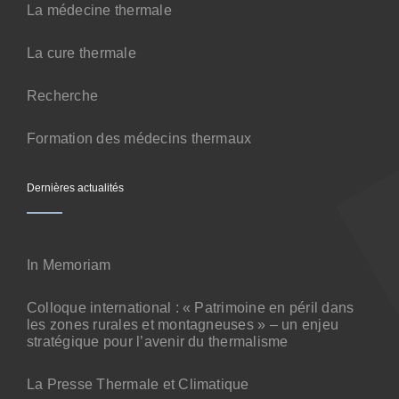
Contact
La médecine thermale
La cure thermale
Recherche
Formation des médecins thermaux
Dernières actualités
In Memoriam
Colloque international : « Patrimoine en péril dans
les zones rurales et montagneuses » – un enjeu
stratégique pour l’avenir du thermalisme
La Presse Thermale et Climatique