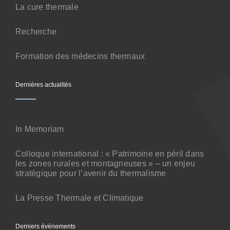
Contact
La cure thermale
Recherche
Formation des médecins thermaux
Dernières actualités
In Memoriam
Colloque international : « Patrimoine en péril dans
les zones rurales et montagneuses » – un enjeu
stratégique pour l’avenir du thermalisme
La Presse Thermale et Climatique
Derniers événements