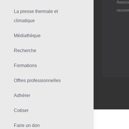
Associ
reconn
La presse thermale et
climatique
Médiathèque
Recherche
Formations
Offres professionnelles
Adhérer
Cotiser
Faire un don