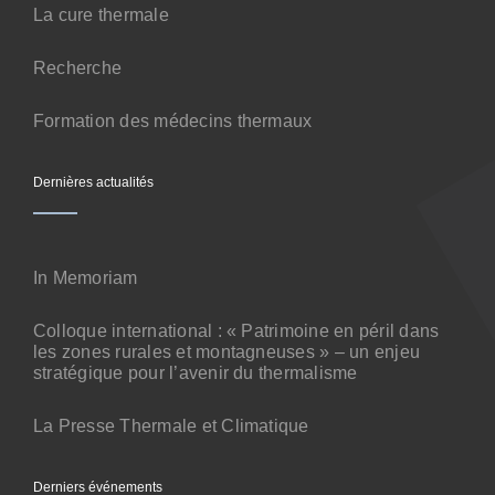
Contact
La cure thermale
Recherche
Formation des médecins thermaux
Dernières actualités
In Memoriam
Colloque international : « Patrimoine en péril dans
les zones rurales et montagneuses » – un enjeu
stratégique pour l’avenir du thermalisme
La Presse Thermale et Climatique
Derniers événements