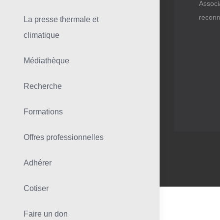
Associ
reconn
La presse thermale et
climatique
Médiathèque
Recherche
Formations
Offres professionnelles
Adhérer
Cotiser
Faire un don