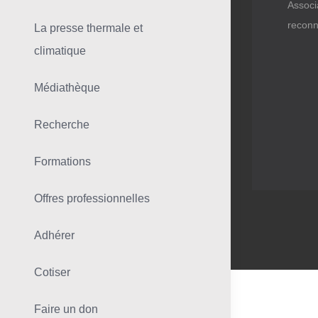
Associ
reconn
La presse thermale et
climatique
Médiathèque
Recherche
Formations
Offres professionnelles
Adhérer
Cotiser
Faire un don