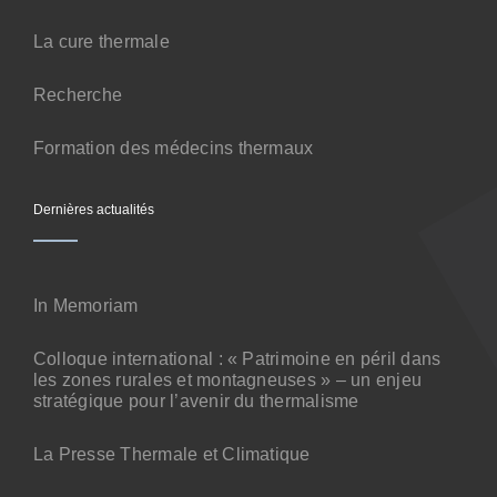
Contact
La cure thermale
Recherche
Formation des médecins thermaux
Dernières actualités
In Memoriam
Colloque international : « Patrimoine en péril dans
les zones rurales et montagneuses » – un enjeu
stratégique pour l’avenir du thermalisme
La Presse Thermale et Climatique