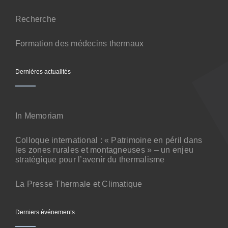
Contact
Recherche
Formation des médecins thermaux
Dernières actualités
In Memoriam
Colloque international : « Patrimoine en péril dans
les zones rurales et montagneuses » – un enjeu
stratégique pour l’avenir du thermalisme
La Presse Thermale et Climatique
Derniers événements