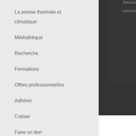
Associ
reconn
La presse thermale et
climatique
Médiathèque
Recherche
Formations
Offres professionnelles
Adhérer
Cotiser
Faire un don