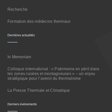
Contact
Recherche
Formation des médecins thermaux
Dernières actualités
In Memoriam
Colloque international : « Patrimoine en péril dans
les zones rurales et montagneuses » – un enjeu
stratégique pour l’avenir du thermalisme
La Presse Thermale et Climatique
Derniers événements