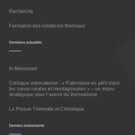
Contact
Recherche
Formation des médecins thermaux
Dernières actualités
In Memoriam
Colloque international : « Patrimoine en péril dans
les zones rurales et montagneuses » – un enjeu
stratégique pour l’avenir du thermalisme
La Presse Thermale et Climatique
Derniers événements