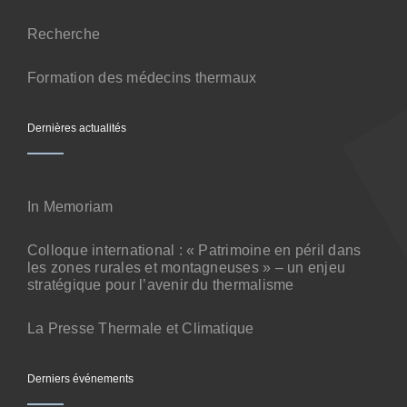
Contact
Recherche
Formation des médecins thermaux
Dernières actualités
In Memoriam
Colloque international : « Patrimoine en péril dans
les zones rurales et montagneuses » – un enjeu
stratégique pour l’avenir du thermalisme
La Presse Thermale et Climatique
Derniers événements