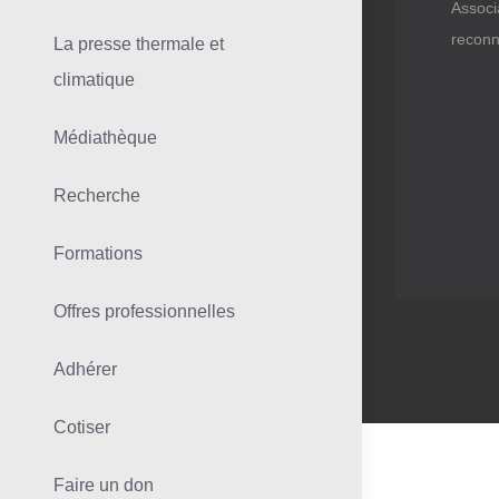
Associ
reconn
La presse thermale et
climatique
Médiathèque
Recherche
Formations
Offres professionnelles
Adhérer
Cotiser
Faire un don