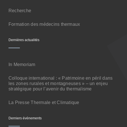
Contact
Recherche
Formation des médecins thermaux
Dernières actualités
In Memoriam
Colloque international : « Patrimoine en péril dans
les zones rurales et montagneuses » – un enjeu
stratégique pour l’avenir du thermalisme
La Presse Thermale et Climatique
Derniers événements