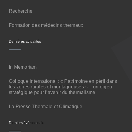
Contact
Recherche
Formation des médecins thermaux
Dernières actualités
In Memoriam
Colloque international : « Patrimoine en péril dans
les zones rurales et montagneuses » – un enjeu
stratégique pour l’avenir du thermalisme
La Presse Thermale et Climatique
Derniers événements