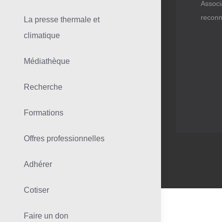
Associ
reconn
La presse thermale et
climatique
Médiathèque
Recherche
Formations
Offres professionnelles
Adhérer
Cotiser
Faire un don