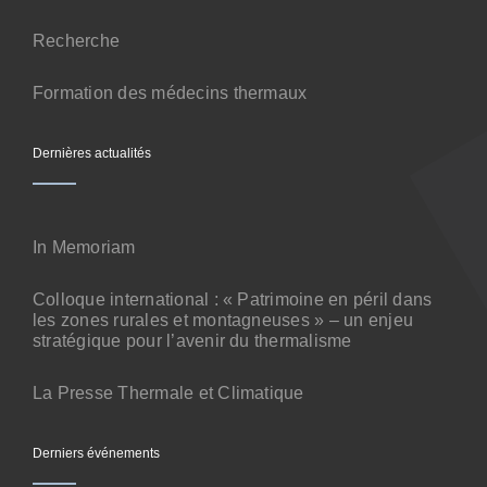
Contact
Recherche
Formation des médecins thermaux
Dernières actualités
In Memoriam
Colloque international : « Patrimoine en péril dans
les zones rurales et montagneuses » – un enjeu
stratégique pour l’avenir du thermalisme
La Presse Thermale et Climatique
Derniers événements