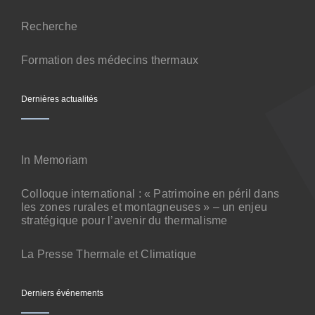
Contact
Recherche
Formation des médecins thermaux
Dernières actualités
In Memoriam
Colloque international : « Patrimoine en péril dans
les zones rurales et montagneuses » – un enjeu
stratégique pour l’avenir du thermalisme
La Presse Thermale et Climatique
Derniers événements