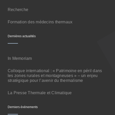
Contact
Recherche
Formation des médecins thermaux
Dernières actualités
In Memoriam
Colloque international : « Patrimoine en péril dans
les zones rurales et montagneuses » – un enjeu
stratégique pour l’avenir du thermalisme
La Presse Thermale et Climatique
Derniers événements