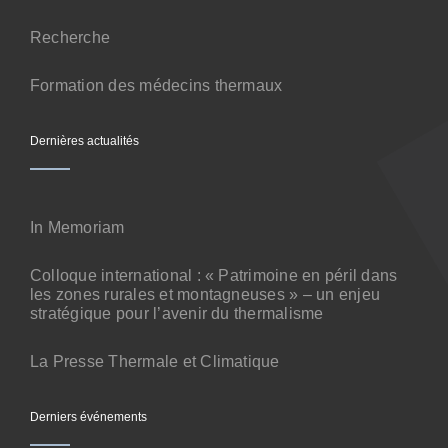
Contact
Recherche
Formation des médecins thermaux
Dernières actualités
In Memoriam
Colloque international : « Patrimoine en péril dans
les zones rurales et montagneuses » – un enjeu
stratégique pour l’avenir du thermalisme
La Presse Thermale et Climatique
Derniers événements