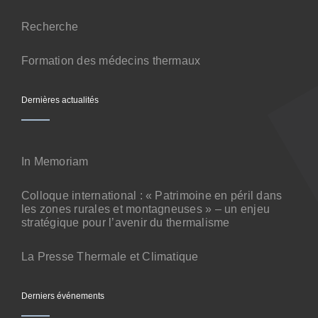
Contact
Recherche
Formation des médecins thermaux
Dernières actualités
In Memoriam
Colloque international : « Patrimoine en péril dans
les zones rurales et montagneuses » – un enjeu
stratégique pour l’avenir du thermalisme
La Presse Thermale et Climatique
Derniers événements