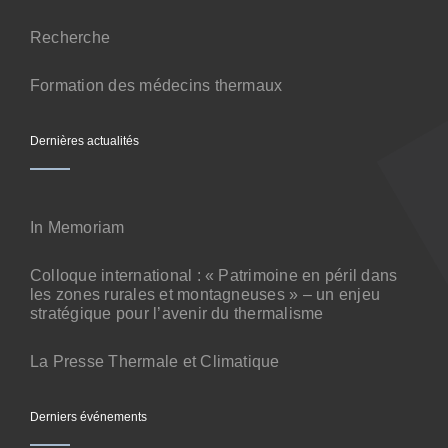
Contact
Recherche
Formation des médecins thermaux
Dernières actualités
In Memoriam
Colloque international : « Patrimoine en péril dans
les zones rurales et montagneuses » – un enjeu
stratégique pour l’avenir du thermalisme
La Presse Thermale et Climatique
Derniers événements