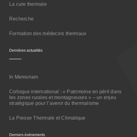
Contact
La cure thermale
Recherche
Formation des médecins thermaux
Dernières actualités
In Memoriam
Colloque international : « Patrimoine en péril dans
les zones rurales et montagneuses » – un enjeu
stratégique pour l’avenir du thermalisme
La Presse Thermale et Climatique
Derniers événements