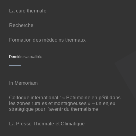
Contact
La cure thermale
Recherche
Formation des médecins thermaux
Dernières actualités
In Memoriam
Colloque international : « Patrimoine en péril dans
les zones rurales et montagneuses » – un enjeu
stratégique pour l’avenir du thermalisme
La Presse Thermale et Climatique