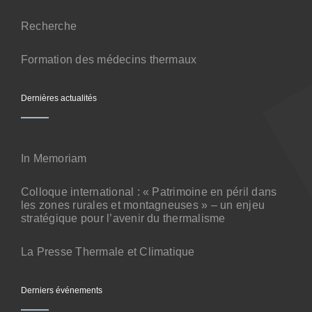
Contact
Recherche
Formation des médecins thermaux
Dernières actualités
In Memoriam
Colloque international : « Patrimoine en péril dans
les zones rurales et montagneuses » – un enjeu
stratégique pour l’avenir du thermalisme
La Presse Thermale et Climatique
Derniers événements