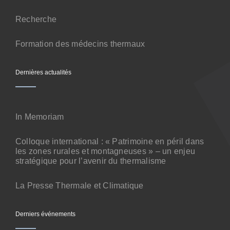
Contact
Recherche
Formation des médecins thermaux
Dernières actualités
In Memoriam
Colloque international : « Patrimoine en péril dans
les zones rurales et montagneuses » – un enjeu
stratégique pour l’avenir du thermalisme
La Presse Thermale et Climatique
Derniers événements