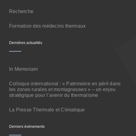
Contact
Recherche
Formation des médecins thermaux
Dernières actualités
In Memoriam
Colloque international : « Patrimoine en péril dans
les zones rurales et montagneuses » – un enjeu
stratégique pour l’avenir du thermalisme
La Presse Thermale et Climatique
Derniers événements