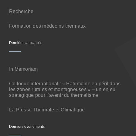
Contact
Recherche
Formation des médecins thermaux
Dernières actualités
In Memoriam
Colloque international : « Patrimoine en péril dans
les zones rurales et montagneuses » – un enjeu
stratégique pour l’avenir du thermalisme
La Presse Thermale et Climatique
Derniers événements