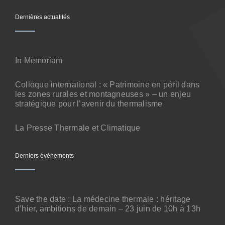
Contact
Dernières actualités
In Memoriam
Colloque international : « Patrimoine en péril dans
les zones rurales et montagneuses » – un enjeu
stratégique pour l’avenir du thermalisme
La Presse Thermale et Climatique
Derniers événements
Save the date : La médecine thermale : héritage
d’hier, ambitions de demain – 23 juin de 10h à 13h