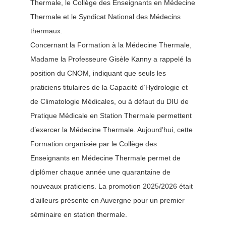
Contact
Thermale, le Collège des Enseignants en Médecine
Thermale et le Syndicat National des Médecins
thermaux.
Concernant la Formation à la Médecine Thermale,
Madame la Professeure Gisèle Kanny a rappelé la
position du CNOM, indiquant que seuls les
praticiens titulaires de la Capacité d’Hydrologie et
de Climatologie Médicales, ou à défaut du DIU de
Pratique Médicale en Station Thermale permettent
d’exercer la Médecine Thermale. Aujourd’hui, cette
Formation organisée par le Collège des
Enseignants en Médecine Thermale permet de
diplômer chaque année une quarantaine de
nouveaux praticiens. La promotion 2025/2026 était
d’ailleurs présente en Auvergne pour un premier
séminaire en station thermale.