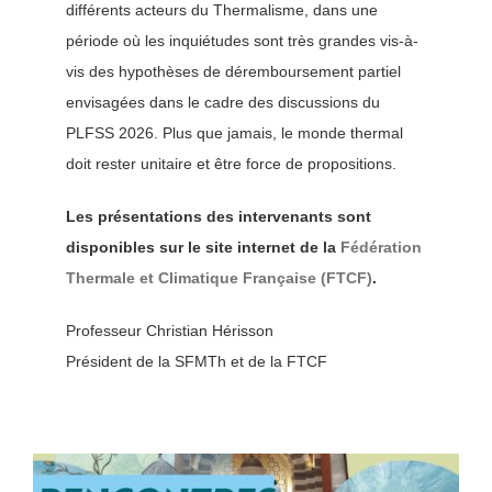
différents acteurs du Thermalisme, dans une
période où les inquiétudes sont très grandes vis-à-
vis des hypothèses de déremboursement partiel
envisagées dans le cadre des discussions du
PLFSS 2026. Plus que jamais, le monde thermal
doit rester unitaire et être force de propositions.
Les présentations des intervenants sont
disponibles sur le site internet de la
Fédération
Thermale et Climatique Française (FTCF)
.
Professeur Christian Hérisson
Président de la SFMTh et de la FTCF