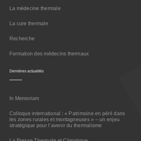
La médecine thermale
La cure thermale
Recherche
Formation des médecins thermaux
Dernières actualités
In Memoriam
Colloque international : « Patrimoine en péril dans
les zones rurales et montagneuses » – un enjeu
stratégique pour l’avenir du thermalisme
La Presse Thermale et Climatique