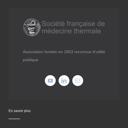
Association fondée en 1853 reconnue d’utilité
publique
En savoir plus