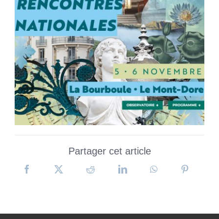
Partager cet article