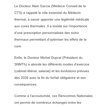
Le Docteur Alain Garcia (Médecin Conseil de la
CTS) a rappelé le rôle essentiel du Médecin
thermal, à savoir apporter une légitimité médicale
aux cures thermales. Il a insisté sur l’importance
d’une prescription personnalisée des soins
thermaux permettant d’optimiser les effets de la
cure.
Enfin, le Docteur Michel Duprat (Président du
SNMTh) a abordé les différents modes d’exercice
(cabinet libéral, salariat) et les évolutions prévues
dès 2026 avec la fin du forfait obligatoire et ses
conséquences.
Comme à l’accoutumée, ces Rencontres Nationales
ont permis de nombreux échanges entre les